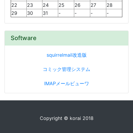
22
23
24
25
26
27
28
29
30
31
-
-
-
-
Software
squirrelmail改造版
コミック管理システム
IMAPメールビューワ
Copyright © korai 2018