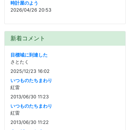
時計屋のよう
2026/04/26 20:53
新着コメント
目標域に到達した
さとたく
2025/12/23 16:02
いつものたちまわり
紅雷
2013/06/30 11:23
いつものたちまわり
紅雷
2013/06/30 11:22