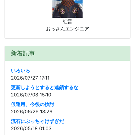
紅雷
おっさんエンジニア
新着記事
いろいろ
2026/07/27 17:11
更新しようとすると連鎖するな
2026/07/08 15:10
仮運用、今後の検討
2026/06/29 18:26
流石にぶっちゃけずぎだ
2026/05/18 01:03