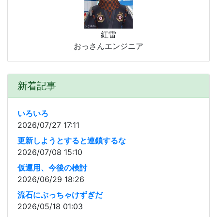
紅雷
おっさんエンジニア
新着記事
いろいろ
2026/07/27 17:11
更新しようとすると連鎖するな
2026/07/08 15:10
仮運用、今後の検討
2026/06/29 18:26
流石にぶっちゃけずぎだ
2026/05/18 01:03