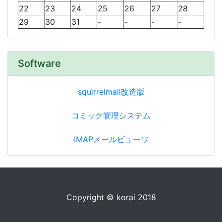
22
23
24
25
26
27
28
29
30
31
-
-
-
-
Software
squirrelmail改造版
コミック管理システム
IMAPメールビューワ
Copyright © korai 2018