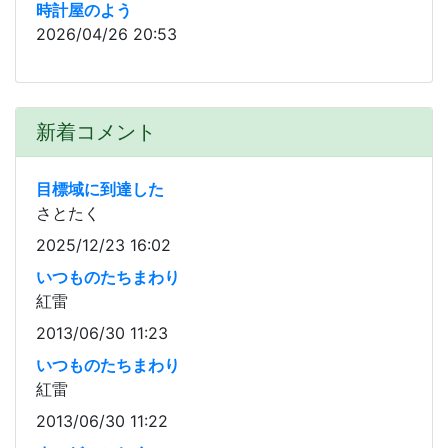
時計屋のよう
2026/04/26 20:53
新着コメント
目標域に到達した
さとたく
2025/12/23 16:02
いつものたちまわり
紅雷
2013/06/30 11:23
いつものたちまわり
紅雷
2013/06/30 11:22