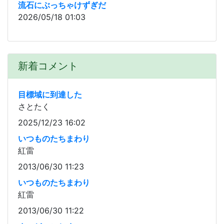
流石にぶっちゃけずぎだ
2026/05/18 01:03
新着コメント
目標域に到達した
さとたく
2025/12/23 16:02
いつものたちまわり
紅雷
2013/06/30 11:23
いつものたちまわり
紅雷
2013/06/30 11:22