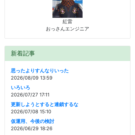
紅雷
おっさんエンジニア
新着記事
思ったよりすんなりいった
2026/08/09 13:59
いろいろ
2026/07/27 17:11
更新しようとすると連鎖するな
2026/07/08 15:10
仮運用、今後の検討
2026/06/29 18:26