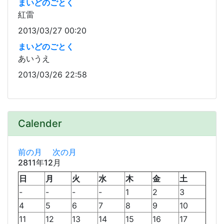
まいどのごとく
紅雷
2013/03/27 00:20
まいどのごとく
あいうえ
2013/03/26 22:58
Calender
前の月
次の月
2811年12月
日
月
火
水
木
金
土
-
-
-
-
1
2
3
4
5
6
7
8
9
10
11
12
13
14
15
16
17