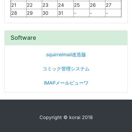
21
22
23
24
25
26
27
28
29
30
31
-
-
-
Software
squirrelmail改造版
コミック管理システム
IMAPメールビューワ
Copyright © korai 2018