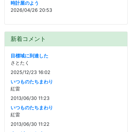
時計屋のよう
2026/04/26 20:53
新着コメント
目標域に到達した
さとたく
2025/12/23 16:02
いつものたちまわり
紅雷
2013/06/30 11:23
いつものたちまわり
紅雷
2013/06/30 11:22