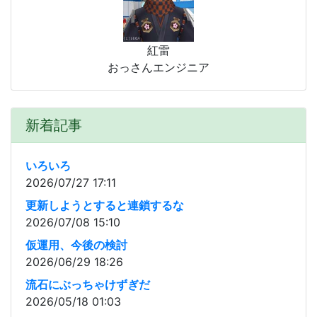
紅雷
おっさんエンジニア
新着記事
いろいろ
2026/07/27 17:11
更新しようとすると連鎖するな
2026/07/08 15:10
仮運用、今後の検討
2026/06/29 18:26
流石にぶっちゃけずぎだ
2026/05/18 01:03