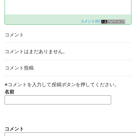
コメント(0)
コメント
コメントはまだありません。
コメント投稿
※コメントを入力して
投稿ボタン
を押してください。
名前
コメント