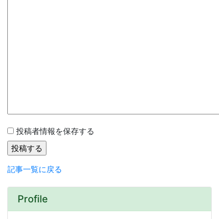
投稿者情報を保存する
記事一覧に戻る
Profile