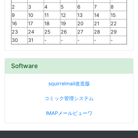
2
3
4
5
6
7
8
9
10
11
12
13
14
15
16
17
18
19
20
21
22
23
24
25
26
27
28
29
30
31
-
-
-
-
-
Software
squirrelmail改造版
コミック管理システム
IMAPメールビューワ