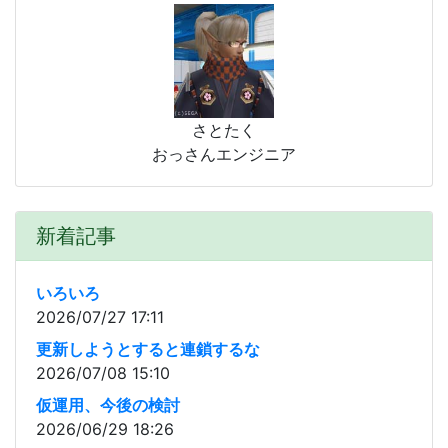
さとたく
おっさんエンジニア
新着記事
いろいろ
2026/07/27 17:11
更新しようとすると連鎖するな
2026/07/08 15:10
仮運用、今後の検討
2026/06/29 18:26