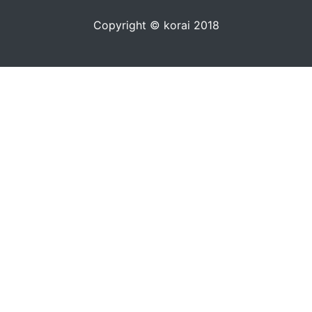
Copyright © korai 2018