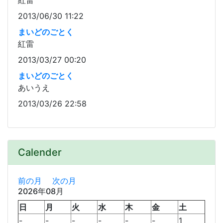
紅雷
2013/06/30 11:22
まいどのごとく
紅雷
2013/03/27 00:20
まいどのごとく
あいうえ
2013/03/26 22:58
Calender
前の月
次の月
2026年08月
日
月
火
水
木
金
土
-
-
-
-
-
-
1