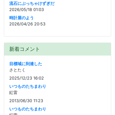
流石にぶっちゃけずぎだ
2026/05/18 01:03
時計屋のよう
2026/04/26 20:53
新着コメント
目標域に到達した
さとたく
2025/12/23 16:02
いつものたちまわり
紅雷
2013/06/30 11:23
いつものたちまわり