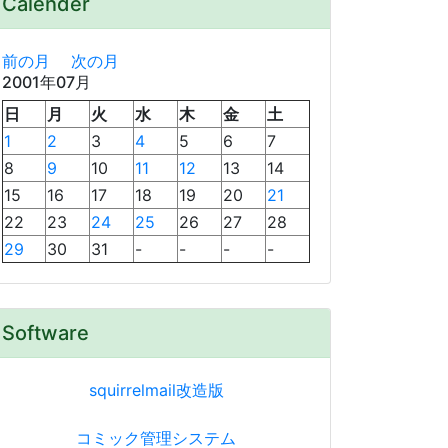
Calender
前の月
次の月
2001年07月
日
月
火
水
木
金
土
1
2
3
4
5
6
7
8
9
10
11
12
13
14
15
16
17
18
19
20
21
22
23
24
25
26
27
28
29
30
31
-
-
-
-
Software
squirrelmail改造版
コミック管理システム