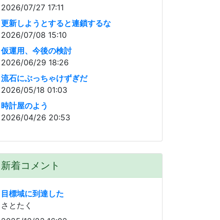
2026/07/27 17:11
更新しようとすると連鎖するな
2026/07/08 15:10
仮運用、今後の検討
2026/06/29 18:26
流石にぶっちゃけずぎだ
2026/05/18 01:03
時計屋のよう
2026/04/26 20:53
新着コメント
目標域に到達した
さとたく