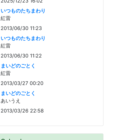
2025/12/23 16:02
いつものたちまわり
紅雷
2013/06/30 11:23
いつものたちまわり
紅雷
2013/06/30 11:22
まいどのごとく
紅雷
2013/03/27 00:20
まいどのごとく
あいうえ
2013/03/26 22:58