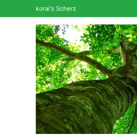
korai's Scherz