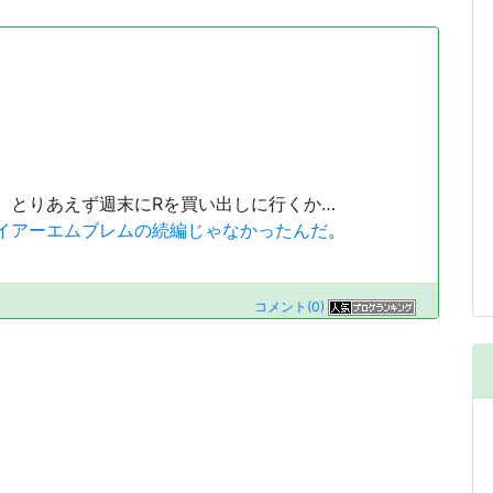
とりあえず週末にRを買い出しに行くか…
イアーエムブレムの続編じゃなかったんだ
。
コメント(0)